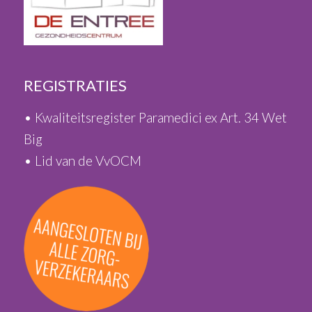
REGISTRATIES
• Kwaliteitsregister Paramedici ex Art. 34 Wet
Big
• Lid van de VvOCM