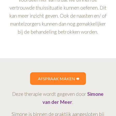
vertrouwde thuissituatie kunnen oefenen. Dit
kan meer inzicht geven. Ook de naasten en/ of
mantelzorgers kunnen dan nog gemakkelijker
bij de behandeling betrokken worden.
AFSPRAAK MAKEN
Deze therapie wordt gegeven door
Simone
van der Meer
.
Simone is binnen de praktijk aangesloten bij