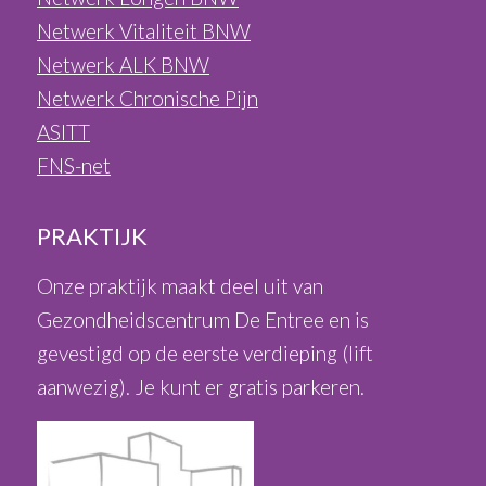
Netwerk Vitaliteit BNW
Netwerk ALK BNW
Netwerk Chronische Pijn
ASITT
FNS-net
PRAKTIJK
Onze praktijk maakt deel uit van
Gezondheidscentrum De Entree en is
gevestigd op de eerste verdieping (lift
aanwezig). Je kunt er gratis parkeren.