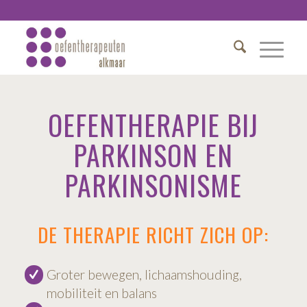
OEFENTHERAPIE BIJ
PARKINSON EN
PARKINSONISME
DE THERAPIE RICHT ZICH OP:
Groter bewegen, lichaamshouding,
mobiliteit en balans