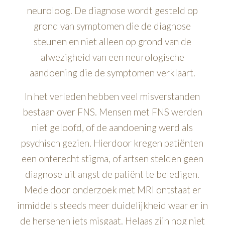
neuroloog. De diagnose wordt gesteld op
grond van symptomen die de diagnose
steunen en niet alleen op grond van de
afwezigheid van een neurologische
aandoening die de symptomen verklaart.
In het verleden hebben veel misverstanden
bestaan over FNS. Mensen met FNS werden
niet geloofd, of de aandoening werd als
psychisch gezien. Hierdoor kregen patiënten
een onterecht stigma, of artsen stelden geen
diagnose uit angst de patiënt te beledigen.
Mede door onderzoek met MRI ontstaat er
inmiddels steeds meer duidelijkheid waar er in
de hersenen iets misgaat. Helaas zijn nog niet