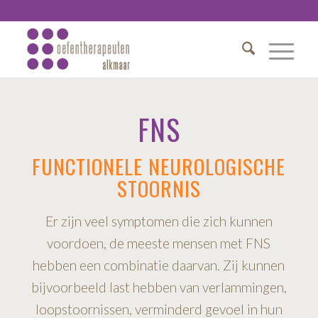
FNS
FUNCTIONELE NEUROLOGISCHE
STOORNIS
Er zijn veel symptomen die zich kunnen
voordoen, de meeste mensen met FNS
hebben een combinatie daarvan. Zij kunnen
bijvoorbeeld last hebben van verlammingen,
loopstoornissen, verminderd gevoel in hun