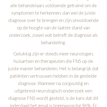
alle behandelaars voldoende getraind om de
symptomen te herkennen, dan wel de juiste
diagnose over te brengen en zijn onvoldoende
op de hoogte van de laatste stand van
onderzoek, zowel wat betreft de diagnose als
behandeling.
Gelukkig zijn er steeds meer neurologen,
huisartsen en therapeuten die FNS op de
juiste manier behandelen. Het is belangrijk dat
patiënten vertrouwen hebben in de gestelde
diagnose. Wanneer na zorgvuldig en
uitgebreid neurologisch onderzoek een
diagnose FNS wordt gesteld, is de kans dat dit
inderdaad het geval is tegenwoordig 96%. Er