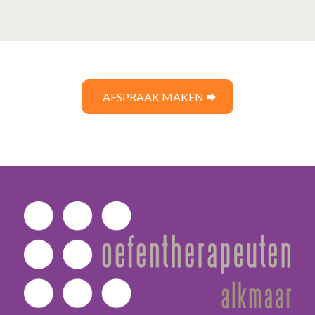
AFSPRAAK MAKEN