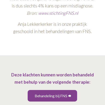
is dus slechts 4% kans op een misdiagnose.
Bron:
www.stichtingFNS.nl
Anja Lekkerkerker is in onze praktijk
geschoold in het behandelingen van FNS.
Deze klachten kunnen worden behandeld
met behulp van de volgende therapie:
Behandeling bij FNS