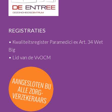
REGISTRATIES
• Kwaliteitsregister Paramedici ex Art. 34 Wet
Big
• Lid van de VvOCM