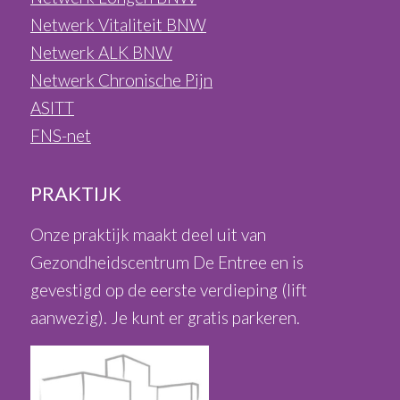
Netwerk Vitaliteit BNW
Netwerk ALK BNW
Netwerk Chronische Pijn
ASITT
FNS-net
PRAKTIJK
Onze praktijk maakt deel uit van
Gezondheidscentrum De Entree en is
gevestigd op de eerste verdieping (lift
aanwezig). Je kunt er gratis parkeren.