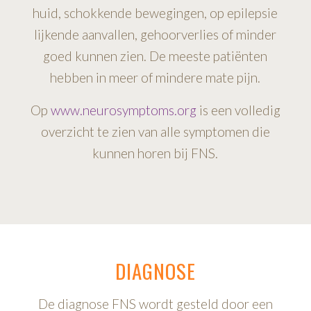
huid, schokkende bewegingen, op epilepsie
lijkende aanvallen, gehoorverlies of minder
goed kunnen zien. De meeste patiënten
hebben in meer of mindere mate pijn.
Op
www.neurosymptoms.org
is een volledig
overzicht te zien van alle symptomen die
kunnen horen bij FNS.
DIAGNOSE
De diagnose FNS wordt gesteld door een