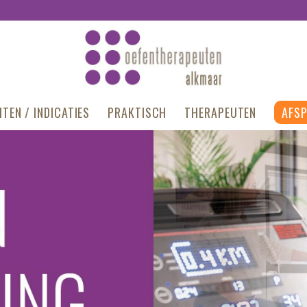
TEN / INDICATIES
PRAKTISCH
THERAPEUTEN
AFS