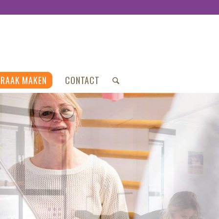
PRAAK MAKEN
CONTACT