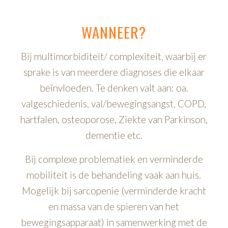
WANNEER?
Bij multimorbiditeit/ complexiteit, waarbij er
sprake is van meerdere diagnoses die elkaar
beïnvloeden. Te denken valt aan: oa.
valgeschiedenis, val/bewegingsangst, COPD,
hartfalen, osteoporose, Ziekte van Parkinson,
dementie etc.
Bij complexe problematiek en verminderde
mobiliteit is de behandeling vaak aan huis.
Mogelijk bij sarcopenie (verminderde kracht
en massa van de spieren van het
bewegingsapparaat) in samenwerking met de