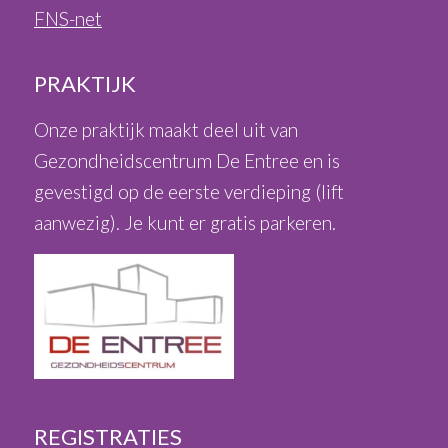
FNS-net
PRAKTIJK
Onze praktijk maakt deel uit van
Gezondheidscentrum De Entree en is
gevestigd op de eerste verdieping (lift
aanwezig). Je kunt er gratis parkeren.
REGISTRATIES