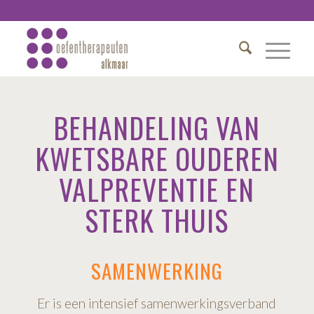
BEHANDELING VAN
KWETSBARE OUDEREN
VALPREVENTIE EN
STERK THUIS
SAMENWERKING
Er is een intensief samenwerkingsverband