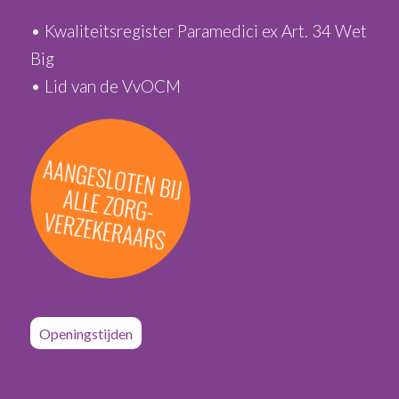
• Kwaliteitsregister Paramedici ex Art. 34 Wet
Big
• Lid van de VvOCM
Openingstijden