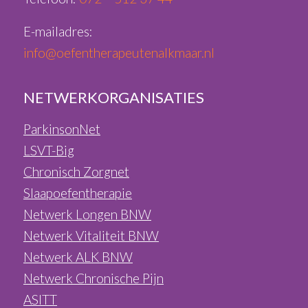
E-mailadres:
info@oefentherapeutenalkmaar.nl
NETWERKORGANISATIES
ParkinsonNet
LSVT-Big
Chronisch Zorgnet
Slaapoefentherapie
Netwerk Longen BNW
Netwerk Vitaliteit BNW
Netwerk ALK BNW
Netwerk Chronische Pijn
ASITT