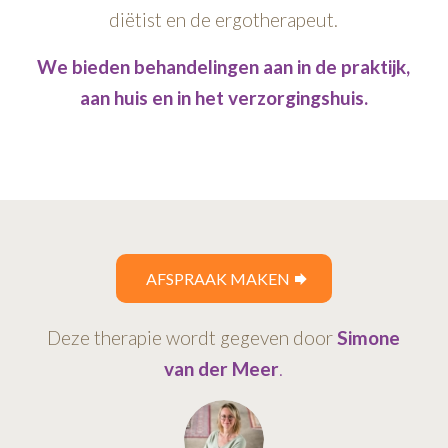
diëtist en de ergotherapeut.
We bieden behandelingen aan in de praktijk,
aan huis en in het verzorgingshuis.
AFSPRAAK MAKEN
Deze therapie wordt gegeven door
Simone
van der Meer
.