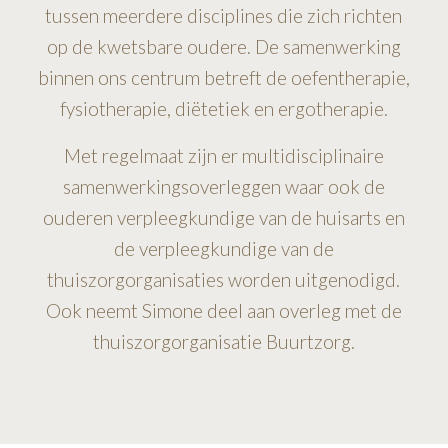
tussen meerdere disciplines die zich richten
op de kwetsbare oudere. De samenwerking
binnen ons centrum betreft de oefentherapie,
fysiotherapie, diëtetiek en ergotherapie.
Met regelmaat zijn er multidisciplinaire
samenwerkingsoverleggen waar ook de
ouderen verpleegkundige van de huisarts en
de verpleegkundige van de
thuiszorgorganisaties worden uitgenodigd.
Ook neemt Simone deel aan overleg met de
thuiszorgorganisatie Buurtzorg.