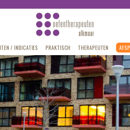
TEN / INDICATIES
PRAKTISCH
THERAPEUTEN
AFS