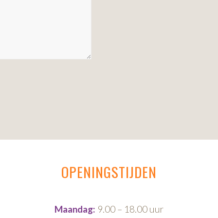
OPENINGSTIJDEN
Maandag:
9.00 – 18.00 uur