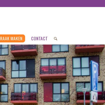
PRAAK MAKEN
CONTACT