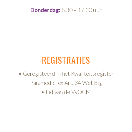
Donderdag:
8.30 – 17.30 uur
REGISTRATIES
• Geregisteerd in het Kwaliteitsregister
Paramedici ex Art. 34 Wet Big
• Lid van de VvOCM