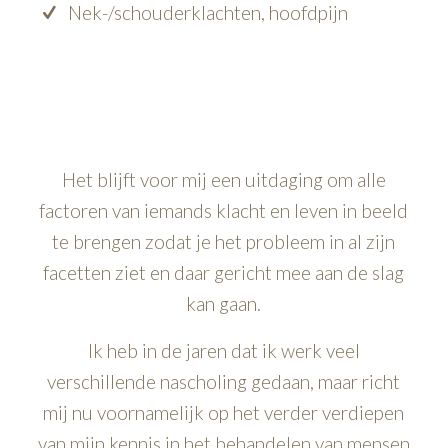
Nek-/schouderklachten, hoofdpijn
Het blijft voor mij een uitdaging om alle
factoren van iemands klacht en leven in beeld
te brengen zodat je het probleem in al zijn
facetten ziet en daar gericht mee aan de slag
kan gaan.
Ik heb in de jaren dat ik werk veel
verschillende nascholing gedaan, maar richt
mij nu voornamelijk op het verder verdiepen
van mijn kennis in het behandelen van mensen