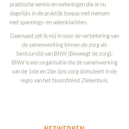
praktische kennis en oefeningen die ik nu
dagelijks in de praktijk toepas met mensen
met spannings- en ademklachten.
Daarnaast zet ik mij in voor de verbetering van
de samenwerking binnen de zorg als
bestuurslid van BNW (Beweegt de zorg).
BNW is een organisatie die de samenwerking
van de 1ste en 2de lijns zorg stimuleert in de
regio van het NoordWest Ziekenhuis.
NETWERKEN