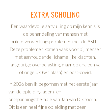
EXTRA SCHOLING
Een waardevolle aanvulling op mijn kennis is
de behandeling van mensen met
prikkelverwerkingsproblemen met de ASITT.
Deze problemen komen vaak voor bij mensen
met aanhoudende lichamelijke klachten,
langdurige overbelasting, maar ook na een val
of ongeluk (whiplash) en post-covid.
In 2026 ben ik begonnen met het eerste jaar
van de opleiding adem- en
ontspanningstherapie van Jan van Dixhoorn.
Dit is een heel fijne opleiding met zeer