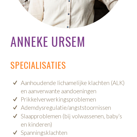
ANNEKE URSEM
SPECIALISATIES
Aanhoudende lichamelijke klachten (ALK)
en aanverwante aandoeningen
Prikkelverwerkingsproblemen
Ademdysregulatie/angststoornissen
Slaapproblemen (bij volwassenen, baby’s
en kinderen)
Spanningsklachten