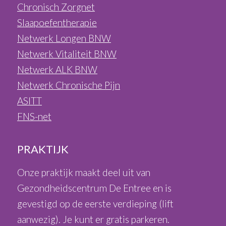
Chronisch Zorgnet
Slaapoefentherapie
Netwerk Longen BNW
Netwerk Vitaliteit BNW
Netwerk ALK BNW
Netwerk Chronische Pijn
ASITT
FNS-net
PRAKTIJK
Onze praktijk maakt deel uit van
Gezondheidscentrum De Entree en is
gevestigd op de eerste verdieping (lift
aanwezig). Je kunt er gratis parkeren.