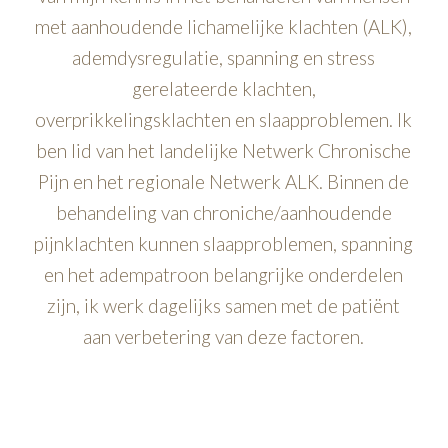
met aanhoudende lichamelijke klachten (ALK),
ademdysregulatie, spanning en stress
gerelateerde klachten,
overprikkelingsklachten en slaapproblemen. Ik
ben lid van het landelijke Netwerk Chronische
Pijn en het regionale Netwerk ALK. Binnen de
behandeling van chroniche/aanhoudende
pijnklachten kunnen slaapproblemen, spanning
en het adempatroon belangrijke onderdelen
zijn, ik werk dagelijks samen met de patiënt
aan verbetering van deze factoren.