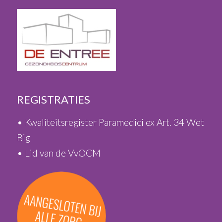
REGISTRATIES
• Kwaliteitsregister Paramedici ex Art. 34 Wet
Big
• Lid van de VvOCM