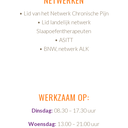
• Lid van het Netwerk Chronische Pijn
• Lid landelijk netwerk
Slaapoefentherapeuten
• ASITT
• BNW, netwerk ALK
WERKZAAM OP:
Dinsdag:
08.30 – 17.30 uur
Woensdag:
13.00 – 21.00 uur